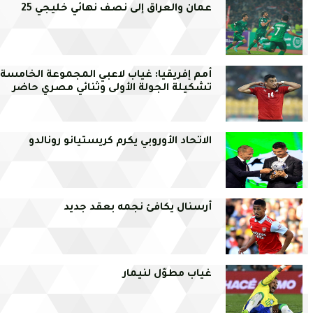
عمان والعراق إلى نصف نهائي خليجي 25
أمم إفريقيا: غياب لاعبي المجموعة الخامسة
تشكيلة الجولة الأولى وثنائي مصري حاضر
الاتحاد الأوروبي يكرم كريستيانو رونالدو
أرسنال يكافئ نجمه بعقد جديد
غياب مطوّل لنيمار