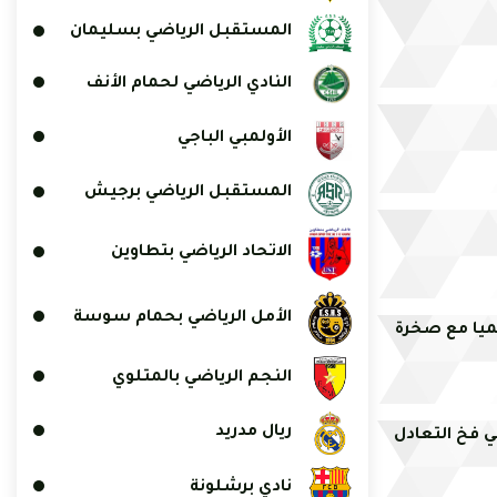
المستقبل الرياضي بسليمان
النادي الرياضي لحمام الأنف
الأولمبي الباجي
المستقبل الرياضي برجيش
الاتحاد الرياضي بتطاوين
الأمل الرياضي بحمام سوسة
ميا مع صخرة
النجم الرياضي بالمتلوي
ريال مدريد
 فخ التعادل
نادي برشلونة