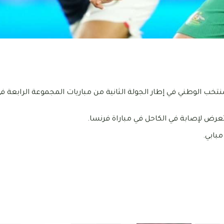
تخب الوطني في إطار الجولة الثانية من مباريات المجموعة الرابعة ف
 تعرض لإصابة في الكاحل في مباراة فرنسا.
مبابي.