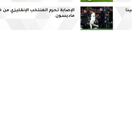
ينا
الإصابة تحرم المنتخب الإنقليزي من 
ماديسون