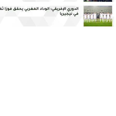
الدوري الإفريقي: الوداد المغربي يحقق فوزا ثم
في نيجيريا