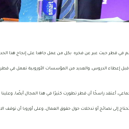
لعالم في قطر حيث عبر عن فخره بكل من عمل جاهدا على إنجاح هذا الحد
 قبل إعطاء الدروس، والعديد من المؤسسات الأوروبية تعمل في قطر و
ي، أعتقد راسخًا أن قطر تطورت كثيرًا في هذا المجال أيضًا، وعلينا أ
حتاج إلى نصائح أو تدخلات حول حقوق العمال، وعلى أوروبا أن توقف الان