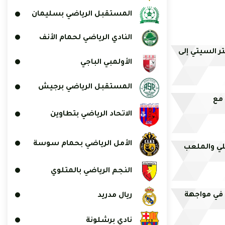
المستقبل الرياضي بسليمان
النادي الرياضي لحمام الأنف
ر السيتي إلى
الأولمبي الباجي
المستقبل الرياضي برجيش
مع
الاتحاد الرياضي بتطاوين
الأمل الرياضي بحمام سوسة
لي والملعب
النجم الرياضي بالمتلوي
 في مواجهة
ريال مدريد
نادي برشلونة