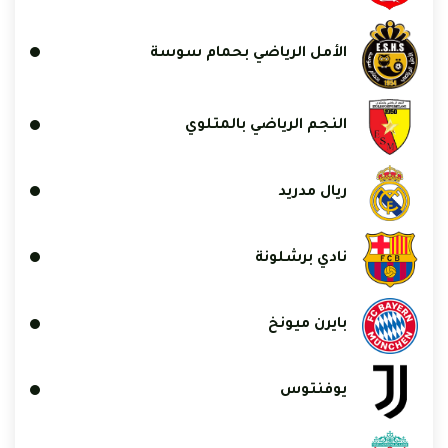
الأمل الرياضي بحمام سوسة
النجم الرياضي بالمتلوي
ريال مدريد
نادي برشلونة
بايرن ميونخ
يوفنتوس