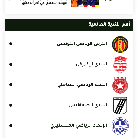
23:48
هولندا بتعادل في آخر الدقائق
أهم الأندية العالمية
الترجي الرياضي التونسي
النادي الإفريقي
النجم الرياضي الساحلي
النادي الصفاقسي
الإتحاد الرياضي المنستيري