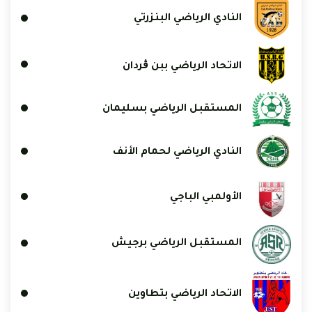
النادي الرياضي البنزرتي
الاتحاد الرياضي ببن ڨردان
المستقبل الرياضي بسليمان
النادي الرياضي لحمام الأنف
الأولمبي الباجي
المستقبل الرياضي برجيش
الاتحاد الرياضي بتطاوين