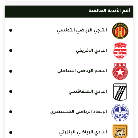
أهم الأندية العالمية
الترجي الرياضي التونسي
النادي الإفريقي
النجم الرياضي الساحلي
النادي الصفاقسي
الإتحاد الرياضي المنستيري
النادي الرياضي البنزرتي