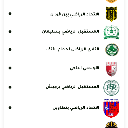
الاتحاد الرياضي ببن ڨردان
المستقبل الرياضي بسليمان
النادي الرياضي لحمام الأنف
الأولمبي الباجي
المستقبل الرياضي برجيش
الاتحاد الرياضي بتطاوين