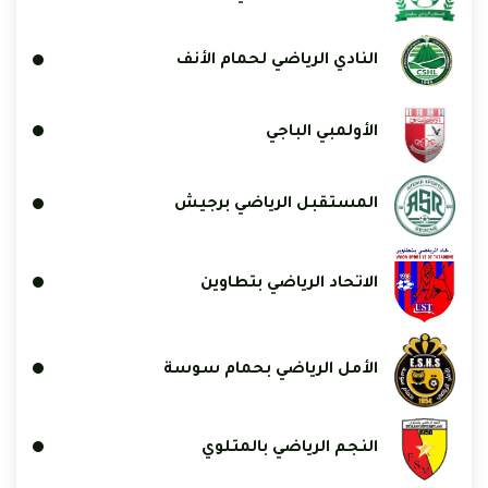
النادي الرياضي لحمام الأنف
الأولمبي الباجي
المستقبل الرياضي برجيش
الاتحاد الرياضي بتطاوين
الأمل الرياضي بحمام سوسة
النجم الرياضي بالمتلوي