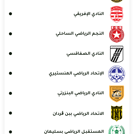
النادي الإفريقي
النجم الرياضي الساحلي
النادي الصفاقسي
الإتحاد الرياضي المنستيري
النادي الرياضي البنزرتي
الاتحاد الرياضي ببن ڨردان
المستقبل الرياضي بسليمان