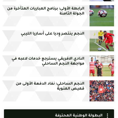
الرابطة الأولى: برنامج المباريات المتأخرة من
الجولة الثامنة
النجم ينتصر وِديا على أساريا الليبي
النادي الافريقي يسترجع خدمات لاعبه في
مواجهة النجم الساحلي
النجم الساحلي: نفاد الدفعة الأولى من
قميص المئوية
البطولة الوطنية المحترفة