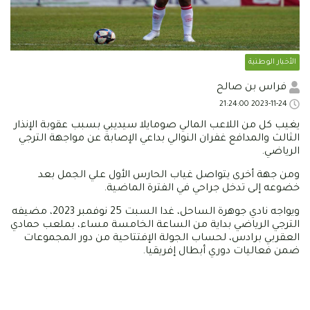
الأخبار الوطنية
فراس بن صالح
2023-11-24 21:24:00
يغيب كل من اللاعب المالي صومايلا سيديبي بسبب عقوبة الإنذار
الثالث والمدافع غفران النوالي بداعي الإصابة عن مواجهة الترجي
الرياضي.
ومن جهة أخرى يتواصل غياب الحارس الأول علي الجمل بعد
خضوعه إلى تدخل جراحي في الفترة الماضية.
ويواجه نادي جوهرة الساحل، غدا السبت 25 نوفمبر 2023، مضيفه
الترجي الرياضي بداية من الساعة الخامسة مساء، بملعب حمادي
العقربي برادس، لحساب الجولة الإفتتاحية من دور المجموعات
ضمن فعاليات دوري أبطال إفريقيا.