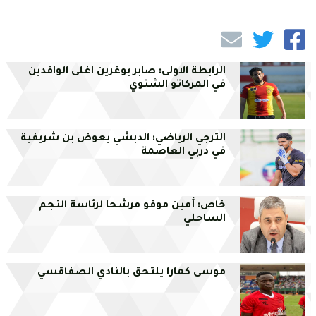
الرابطة الاولى: صابر بوغرين اغلى الوافدين
في المركاتو الشتوي
الترجي الرياضي: الدبشي يعوض بن شريفية
في دربي العاصمة
خاص: أمين موقو مرشحا لرئاسة النجم
الساحلي
موسى كمارا يلتحق بالنادي الصفاقسي