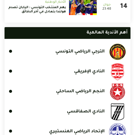
الأخبار الوطنية
يهم المنتخب التونسي : اليابان تصدم
23:48
هولندا بتعادل في آخر الدقائق
أهم الأندية العالمية
الترجي الرياضي التونسي
النادي الإفريقي
النجم الرياضي الساحلي
النادي الصفاقسي
الإتحاد الرياضي المنستيري