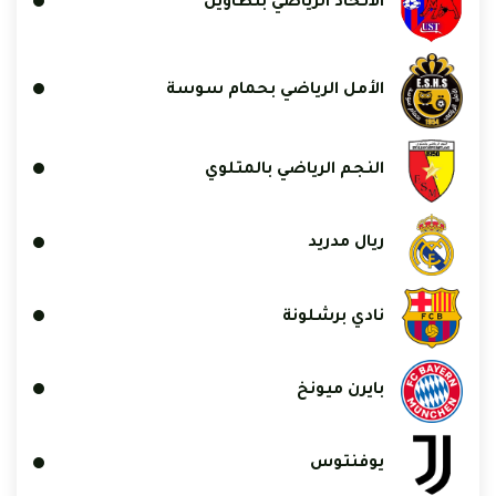
الاتحاد الرياضي بتطاوين
الأمل الرياضي بحمام سوسة
النجم الرياضي بالمتلوي
ريال مدريد
نادي برشلونة
بايرن ميونخ
يوفنتوس