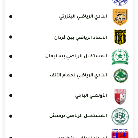
النادي الرياضي البنزرتي
الاتحاد الرياضي ببن ڨردان
المستقبل الرياضي بسليمان
النادي الرياضي لحمام الأنف
الأولمبي الباجي
المستقبل الرياضي برجيش