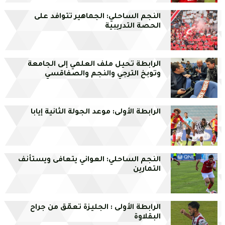
النجم الساحلي: الجماهير تتوافد على
الحصة التدريبية
الرابطة تحيل ملف العلمي إلى الجامعة
وتوبخ الترجي والنجم والصفاقسي
الرابطة الأولى: موعد الجولة الثانية إيابا
النجم الساحلي: العواني يتعافى ويستأنف
التمارين
الرابطة الأولى : الجليزة تعمّق من جراح
البقلاوة