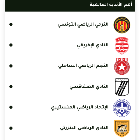
أهم الأندية العالمية
الترجي الرياضي التونسي
النادي الإفريقي
النجم الرياضي الساحلي
النادي الصفاقسي
الإتحاد الرياضي المنستيري
النادي الرياضي البنزرتي