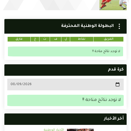
البطولة الوطنية المحترفة
الفريق
نقاط
ل
ف
ت
خ
فارق
لا توجد نتائج متاحة !!
كرة قدم
لا توجد نتائج متاحة !!
أخر الأخبار
الأخبار الوطنية