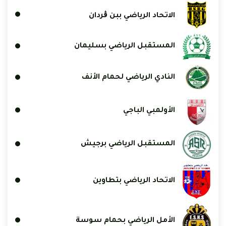
الاتحاد الرياضي ببن ڨردان
المستقبل الرياضي بسليمان
النادي الرياضي لحمام الأنف
الأولمبي الباجي
المستقبل الرياضي برجيش
الاتحاد الرياضي بتطاوين
الأمل الرياضي بحمام سوسة