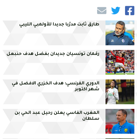
طارق ثابت مدرّبا جديدا للأولمبي الليبي
رقمان تونسيان جديدان بفضل هدف حنبعل
الدوري الفرنسي: هدف الخزري الافضل في
شهر اكتوبر
المغرب الفاسي يعلن رحيل عبد الحي بن
سلطان