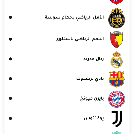
الأمل الرياضي بحمام سوسة
النجم الرياضي بالمتلوي
ريال مدريد
نادي برشلونة
بايرن ميونخ
يوفنتوس