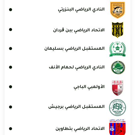
النادي الرياضي البنزرتي
الاتحاد الرياضي ببن ڨردان
المستقبل الرياضي بسليمان
النادي الرياضي لحمام الأنف
الأولمبي الباجي
المستقبل الرياضي برجيش
الاتحاد الرياضي بتطاوين