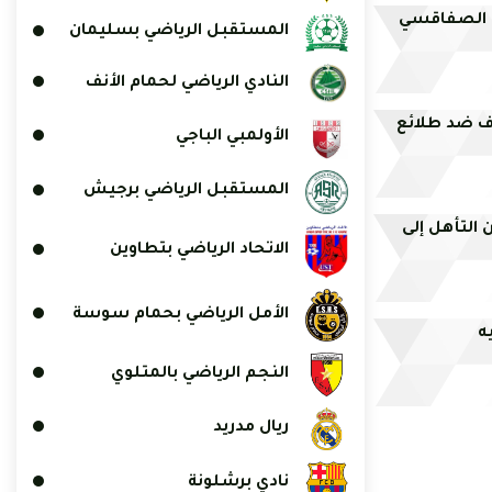
ة الصفاقسي
المستقبل الرياضي بسليمان
النادي الرياضي لحمام الأنف
ف ضد طلائع
الأولمبي الباجي
المستقبل الرياضي برجيش
 التأهل إلى
الاتحاد الرياضي بتطاوين
الأمل الرياضي بحمام سوسة
يه
النجم الرياضي بالمتلوي
ريال مدريد
نادي برشلونة