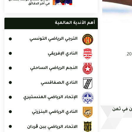
في آخر الدقائق
أهم الأندية العالمية
الترجي الرياضي التونسي
النادي الإفريقي
النجم الرياضي الساحلي
النادي الصفاقسي
الإتحاد الرياضي المنستيري
ون في ثمن
النادي الرياضي البنزرتي
الاتحاد الرياضي ببن ڨردان