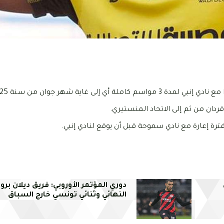
ردان من ثم إلى الاتحاد المنستيري.
دوري المؤتمر الأوروبي: فريق ديلان بر
النهائي وثنائي تونسي خارج السباق