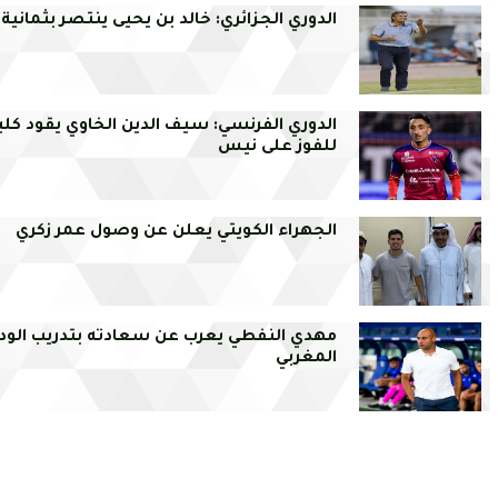
الدوري الجزائري: خالد بن يحيى ينتصر بثمانية
الدوري الفرنسي: سيف الدين الخاوي يقود كلي
للفوز على نيس
الجهراء الكويتي يعلن عن وصول عمر زكري
مهدي النفطي يعرب عن سعادته بتدريب الودا
المغربي