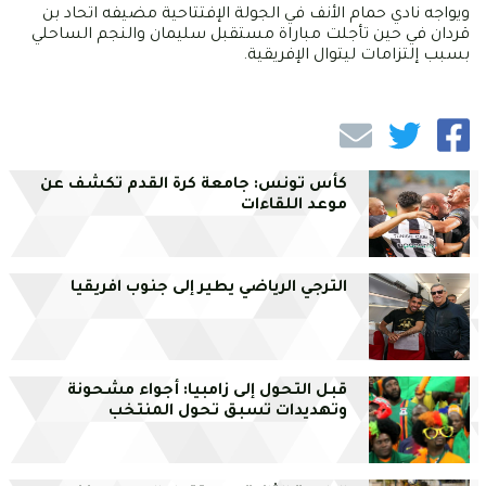
ويواجه نادي حمام الأنف في الجولة الإفتتاحية مضيفه اتحاد بن
قردان في حين تأجلت مباراة مستقبل سليمان والنجم الساحلي
بسبب إلتزامات ليتوال الإفريقية.
كأس تونس: جامعة كرة القدم تكشف عن
موعد اللقاءات
الترجي الرياضي يطير إلى جنوب افريقيا
قبل التحول إلى زامبيا: أجواء مشحونة
وتهديدات تسبق تحول المنتخب