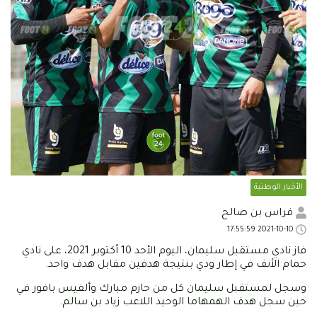
الأخبار الوطنية
فراس بن صالح
2021-10-10 17:55:59
فاز نادي مستقبل سليمان، اليوم الأحد 10 أكتوبر 2021، على نادي
حمام الأنف في إطار ودي بنتيجة هدفين مقابل هدف واحد.
وسجل لمستقبل سليمان كل من حازم مبارك وألفيس بافور في
حين سجل هدف الهمهاما الوحيد اللاعب زياد بن سالم.