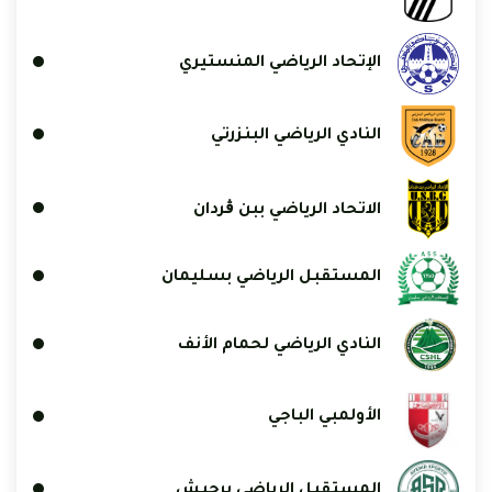
الإتحاد الرياضي المنستيري
النادي الرياضي البنزرتي
الاتحاد الرياضي ببن ڨردان
المستقبل الرياضي بسليمان
النادي الرياضي لحمام الأنف
الأولمبي الباجي
المستقبل الرياضي برجيش