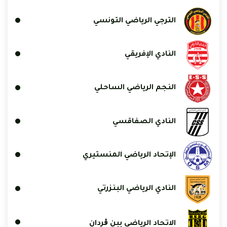
الترجي الرياضي التونسي
النادي الإفريقي
النجم الرياضي الساحلي
النادي الصفاقسي
الإتحاد الرياضي المنستيري
النادي الرياضي البنزرتي
الاتحاد الرياضي ببن ڨردان