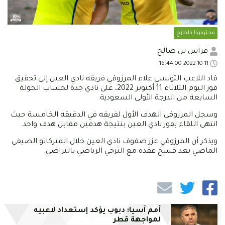
محترفونا بالخارج
فراس بن صالح
2022-10-11 16:44:00
قاد اللاعب التونسي علاء المرزوقي فريقه نادي العين إلى تحقيق
فوز اليوم الثلاثاء 11 أكتوبر 2022، على نادي جدة لحساب الجولة
السابعة من الدرجة الأولى السعودية.
وسجل المرزوقي الهدف الأول لفريقه في الدقيقة الخامسة حيث
انتهى اللقاء بفوز نادي العين بنتيجة هدفين مقابل هدف واحد.
ويذكر أن المرزوقي عزز صفوف نادي العين خلال الميركاتو الصيفي
الماضي بعد فسخ عقده مع الترجي الرياضي بالتراضي.
أمم آسيا: دبوب يؤكد إستعداد لاعبيه
لمواجهة قطر