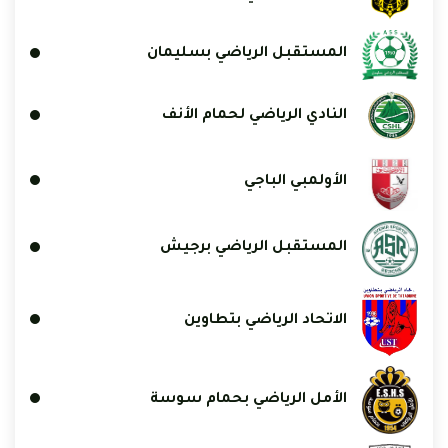
المستقبل الرياضي بسليمان
النادي الرياضي لحمام الأنف
الأولمبي الباجي
المستقبل الرياضي برجيش
الاتحاد الرياضي بتطاوين
الأمل الرياضي بحمام سوسة