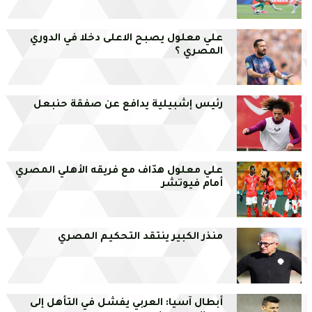
علي معلول يصبح الاعلى دخلا في الدوري
المصري ؟
رئيس إشبيلية يدافع عن صفقة حنبعل
علي معلول هدّاف مع فريقه الأهلي المصري
أمام فيوتشر
منذر الكبير ينتقد التحكيم المصري
أبطال آسيا: العربي يفشل في التأهل إلى