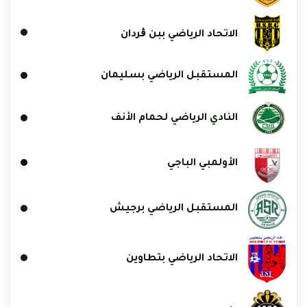
الاتحاد الرياضي ببن ڨردان
المستقبل الرياضي بسليمان
النادي الرياضي لحمام الأنف
الأولمبي الباجي
المستقبل الرياضي برجيش
الاتحاد الرياضي بتطاوين