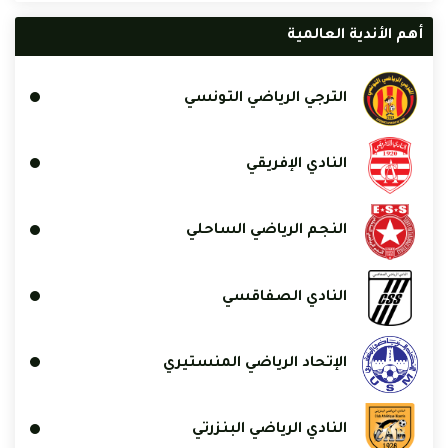
أهم الأندية العالمية
الترجي الرياضي التونسي
النادي الإفريقي
النجم الرياضي الساحلي
النادي الصفاقسي
الإتحاد الرياضي المنستيري
النادي الرياضي البنزرتي