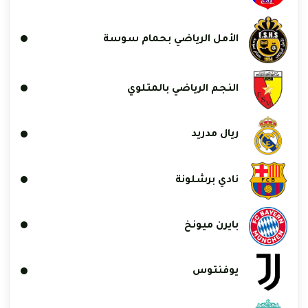
الأمل الرياضي بحمام سوسة
النجم الرياضي بالمتلوي
ريال مدريد
نادي برشلونة
بايرن ميونخ
يوفنتوس