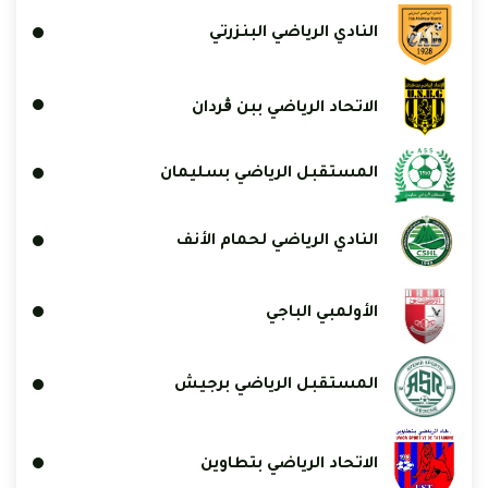
النادي الرياضي البنزرتي
الاتحاد الرياضي ببن ڨردان
المستقبل الرياضي بسليمان
النادي الرياضي لحمام الأنف
الأولمبي الباجي
المستقبل الرياضي برجيش
الاتحاد الرياضي بتطاوين