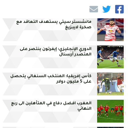
مانشستر سيتي يستهدف التعاقد مع
صخرة لايبزيغ
الدوري الإنجليزي: إيفرتون ينتصر على
المتصدر أرسنال
كأس إفريقيا: المنتخب السنغالي يتحصل
على 5 مليون دولار
المغرب افضل دفاع في المتأهلين الى ربع
النهائي