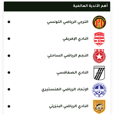
أهم الأندية العالمية
الترجي الرياضي التونسي
النادي الإفريقي
النجم الرياضي الساحلي
النادي الصفاقسي
الإتحاد الرياضي المنستيري
النادي الرياضي البنزرتي