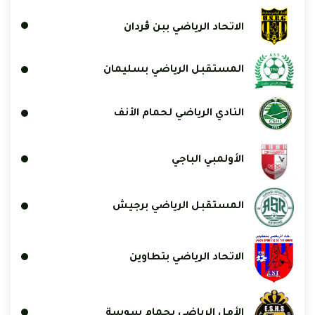
الاتحاد الرياضي ببن ڨردان
المستقبل الرياضي بسليمان
النادي الرياضي لحمام الأنف
الأولمبي الباجي
المستقبل الرياضي برجيش
الاتحاد الرياضي بتطاوين
الأمل الرياضي بحمام سوسة