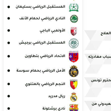
المستقبل الرياضي بسليمان
النادي الرياضي لحمام الأنف
الأولمبي الباجي
لعلاج
المستقبل الرياضي برجيش
الاتحاد الرياضي بتطاوين
باب مغادرته
الأمل الرياضي بحمام سوسة
تحترم تونس
النجم الرياضي بالمتلوي
ريال مدريد
لعيدوني من
نادي برشلونة