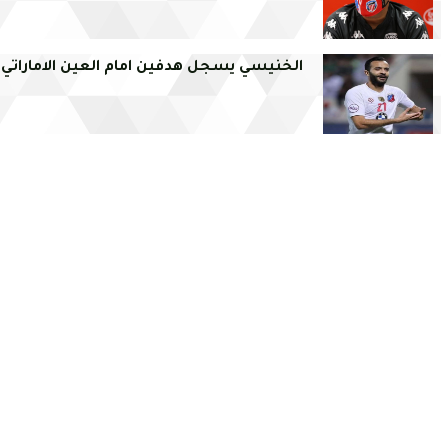
الخنيسي يسجل هدفين امام العين الاماراتي