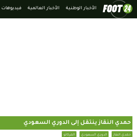
الأخبار الوطنية
الأخبار العالمية
فيديوهات
حمدي النقاز ينتقل إلى الدوري السعودي
حمدي النقاز
الدوري السعودي
المركاتو