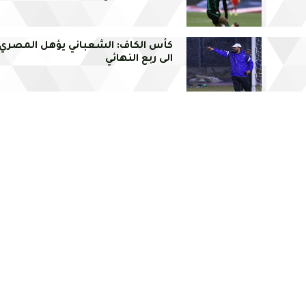
كأس الكاف: الشعباني يؤهل المصري
الى ربع النهائي