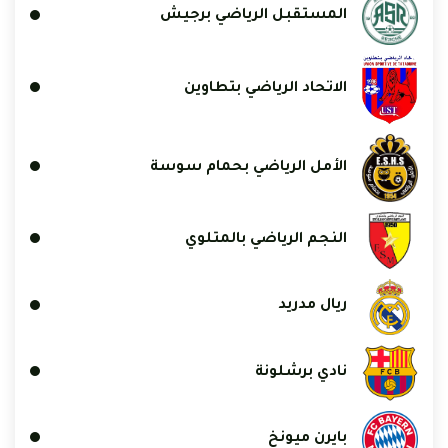
المستقبل الرياضي برجيش
الاتحاد الرياضي بتطاوين
الأمل الرياضي بحمام سوسة
النجم الرياضي بالمتلوي
ريال مدريد
نادي برشلونة
بايرن ميونخ