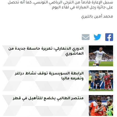
سبيل الإعارة قادماً من الترجي الرياضي التونسي، كما أنه تحصل
على جائزة رجل المباراة في لقاء اليوم.
محمد أمين بالليري
الدوري الدنماركي: تمريرة حاسمة جديدة من
العاشوري
الرابطة السويسرية توقف نشاط دراغر
وتغرمه ماليا
منتصر الطالبي يخضع للتأهيل في قطر