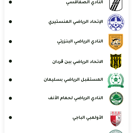
النادي الصفاقسي
الإتحاد الرياضي المنستيري
النادي الرياضي البنزرتي
الاتحاد الرياضي ببن ڨردان
المستقبل الرياضي بسليمان
النادي الرياضي لحمام الأنف
الأولمبي الباجي