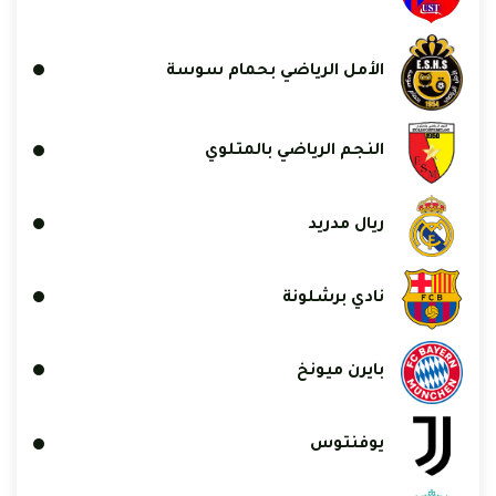
الأمل الرياضي بحمام سوسة
النجم الرياضي بالمتلوي
ريال مدريد
نادي برشلونة
بايرن ميونخ
يوفنتوس