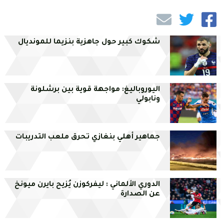
شكوك كبير حول جاهزية بنزيما للمونديال
اليوروباليغ: مواجهة قوية بين برشلونة
ونابولي
جماهير أهلي بنغازي تحرق ملعب التدريبات
الدوري الألماني : ليفركوزن يُزيح بايرن ميونخ
عن الصدارة