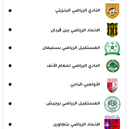
النادي الرياضي البنزرتي
الاتحاد الرياضي ببن ڨردان
المستقبل الرياضي بسليمان
النادي الرياضي لحمام الأنف
الأولمبي الباجي
المستقبل الرياضي برجيش
الاتحاد الرياضي بتطاوين