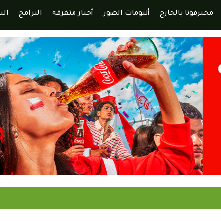
محترفونا بالخارج
ألبومات الصور
أخبار متفرقة
البرامج
الب