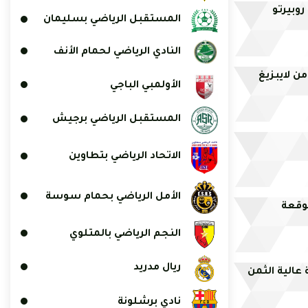
روبيرتو
المستقبل الرياضي بسليمان
النادي الرياضي لحمام الأنف
 لايبزيغ
الأولمبي الباجي
المستقبل الرياضي برجيش
الاتحاد الرياضي بتطاوين
الأمل الرياضي بحمام سوسة
موقعة
النجم الرياضي بالمتلوي
ريال مدريد
الية الثمن
نادي برشلونة