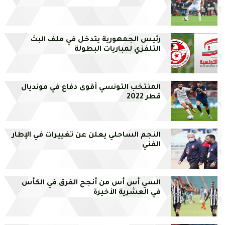
رئيس الجمهورية يتدخل في ملف البث
التلفزي لمباريات البطولة
المنتخب التونسي أقوى دفاع في مونديال
قطر 2022
النجم الساحلي يعلن عن تغييرات في الإطار
الفني
السي أس أس من أنجح الفرق في الكأس
في العشرية الأخيرة