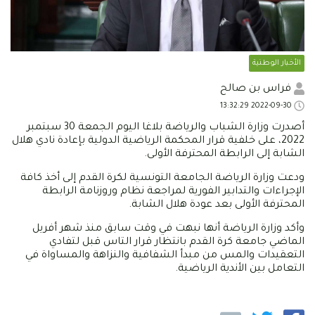
الأخبار الوطنية
فراس بن صالح
2022-09-30 13:32:29
أصدرت وزارة الشباب والرياضة بلاغا اليوم الجمعة 30 سبتمبر
2022، على خلفية قرار المحكمة الرياضية الدولية بإعادة نادي هلال
الشابة إلى الرابطة المحترفة الأولى.
ودعت وزارة الرياضة الجامعة التونسية لكرة القدم إلى أخذ كافة
الإجراءات والتدابير الفورية لمراجعة نظام وروزنامة الرابطة
المحترفة الأولى بعد عودة هلال الشابة.
وأكد وزارة الرياضة أنها نبهت في وقت سابق منذ شهر أفريل
الماضي جامعة كرة القدم بانتظار قرار التاس قبل لتفادي
التعقيدات والمس من مبدأ الشفافية والنزاهة والمساواة في
التعامل بين الأندية الرياضية.