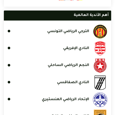
أهم الأندية العالمية
الترجي الرياضي التونسي
النادي الإفريقي
النجم الرياضي الساحلي
النادي الصفاقسي
الإتحاد الرياضي المنستيري