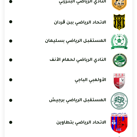
النادي الرياضي البنزرتي
الاتحاد الرياضي ببن ڨردان
المستقبل الرياضي بسليمان
النادي الرياضي لحمام الأنف
الأولمبي الباجي
المستقبل الرياضي برجيش
الاتحاد الرياضي بتطاوين