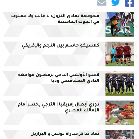
مجومعة تفادي النزول: لا غالب ولا مغلوب
في الجولة الخامسة
كلاسيكو حاسم بين النجم والإفريقي
لاعبو الأولمبي الباجي يرفضون مواجهة
النادي الصفاقسي وديا
دوري أبطال إفريقيا | الترجي يخسر أمام
الزمالك المصري
نفاذ تذاكر مباراة تونس و البرازيل