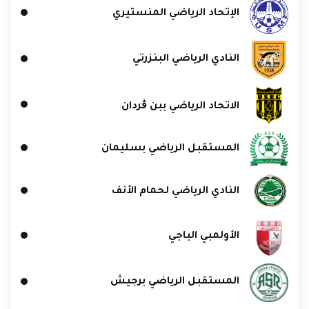
الإتحاد الرياضي المنستيري
النادي الرياضي البنزرتي
الاتحاد الرياضي ببن ڨردان
المستقبل الرياضي بسليمان
النادي الرياضي لحمام الأنف
الأولمبي الباجي
المستقبل الرياضي برجيش