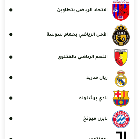
الاتحاد الرياضي بتطاوين
الأمل الرياضي بحمام سوسة
النجم الرياضي بالمتلوي
ريال مدريد
نادي برشلونة
بايرن ميونخ