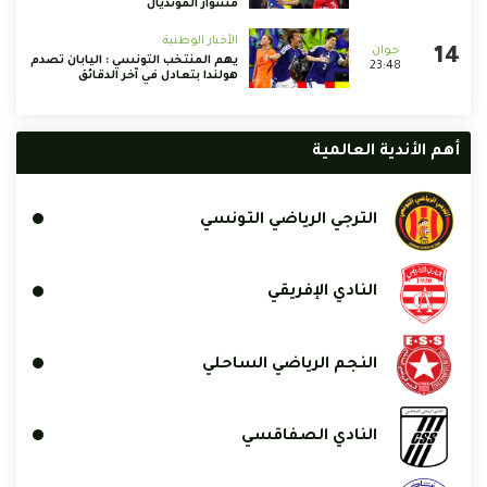
مشوار المونديال
الأخبار الوطنية
يهم المنتخب التونسي : اليابان تصدم
23:48
هولندا بتعادل في آخر الدقائق
أهم الأندية العالمية
الترجي الرياضي التونسي
النادي الإفريقي
النجم الرياضي الساحلي
النادي الصفاقسي