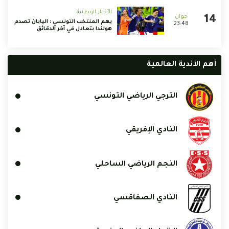
الأخبار الوطنية
يهم المنتخب التونسي : اليابان تصدم
23:48
هولندا بتعادل في آخر الدقائق
أهم الأندية العالمية
الترجي الرياضي التونسي
النادي الإفريقي
النجم الرياضي الساحلي
النادي الصفاقسي