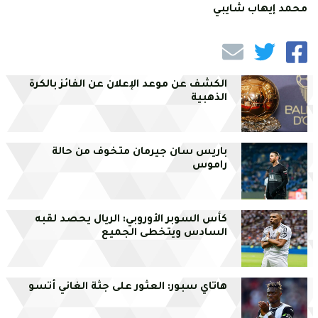
محمد إيهاب شايبي
الكشف عن موعد الإعلان عن الفائز بالكرة
الذهبية
باريس سان جيرمان متخوف من حالة
راموس
كأس السوبر الأوروبي: الريال يحصد لقبه
السادس ويتخطى الجميع
هاتاي سبور: العثور على جثة الغاني أتسو