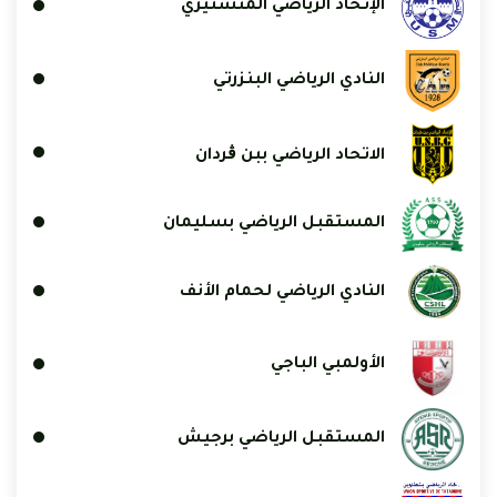
الإتحاد الرياضي المنستيري
النادي الرياضي البنزرتي
الاتحاد الرياضي ببن ڨردان
المستقبل الرياضي بسليمان
النادي الرياضي لحمام الأنف
الأولمبي الباجي
المستقبل الرياضي برجيش