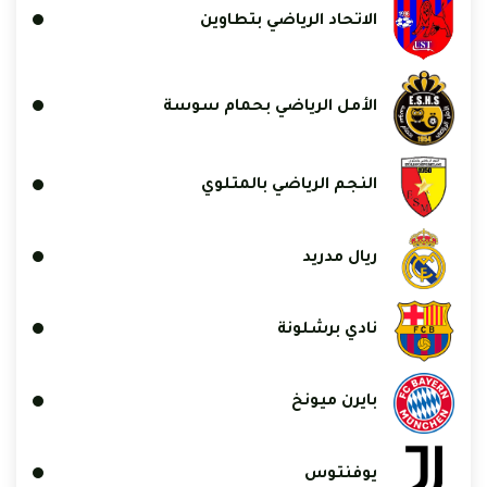
الاتحاد الرياضي بتطاوين
الأمل الرياضي بحمام سوسة
النجم الرياضي بالمتلوي
ريال مدريد
نادي برشلونة
بايرن ميونخ
يوفنتوس