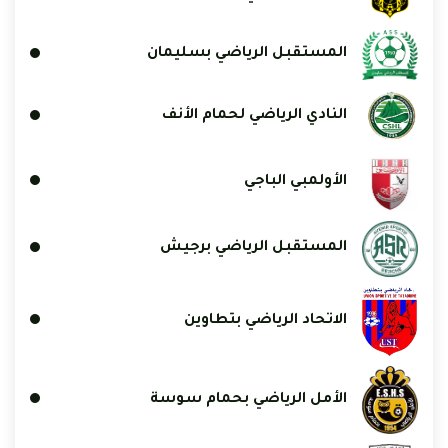
المستقبل الرياضي بسليمان
النادي الرياضي لحمام الأنف
الأولمبي الباجي
المستقبل الرياضي برجيش
الاتحاد الرياضي بتطاوين
الأمل الرياضي بحمام سوسة