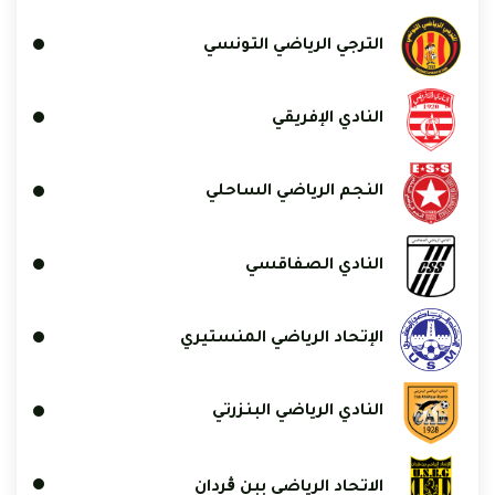
الترجي الرياضي التونسي
النادي الإفريقي
النجم الرياضي الساحلي
النادي الصفاقسي
الإتحاد الرياضي المنستيري
النادي الرياضي البنزرتي
الاتحاد الرياضي ببن ڨردان