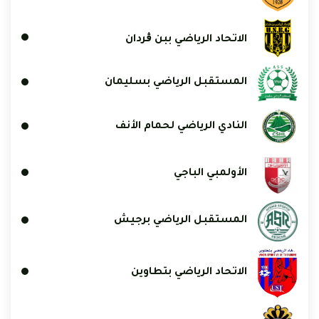
الاتحاد الرياضي ببن ڨردان
المستقبل الرياضي بسليمان
النادي الرياضي لحمام الأنف
الأولمبي الباجي
المستقبل الرياضي برجيش
الاتحاد الرياضي بتطاوين