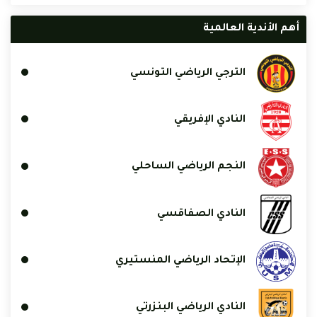
أهم الأندية العالمية
الترجي الرياضي التونسي
النادي الإفريقي
النجم الرياضي الساحلي
النادي الصفاقسي
الإتحاد الرياضي المنستيري
النادي الرياضي البنزرتي