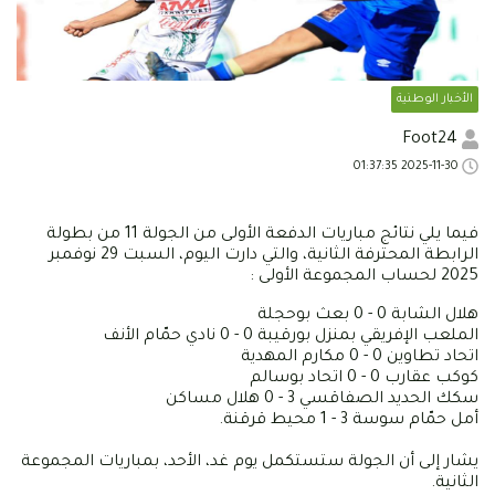
الأخبار الوطنية
Foot24
2025-11-30 01:37:35
فيما يلي نتائج مباريات الدفعة الأولى من الجولة 11 من بطولة
الرابطة المحترفة الثانية، والتي دارت اليوم، السبت 29 نوفمبر
2025 لحساب المجموعة الأولى :
هلال الشابة 0 - 0 بعث بوحجلة
الملعب الإفريقي بمنزل بورقيبة 0 - 0 نادي حمّام الأنف
اتحاد تطاوين 0 - 0 مكارم المهدية
كوكب عقارب 0 - 0 اتحاد بوسالم
سكك الحديد الصفاقسي 3 - 0 هلال مساكن
أمل حمّام سوسة 3 - 1 محيط قرقنة.
يشار إلى أن الجولة ستستكمل يوم غد، الأحد، بمباريات المجموعة
الثانية.