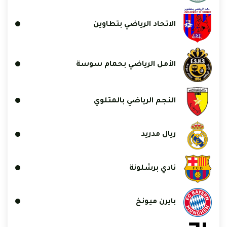
الاتحاد الرياضي بتطاوين
الأمل الرياضي بحمام سوسة
النجم الرياضي بالمتلوي
ريال مدريد
نادي برشلونة
بايرن ميونخ