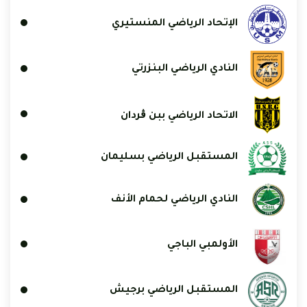
الإتحاد الرياضي المنستيري
النادي الرياضي البنزرتي
الاتحاد الرياضي ببن ڨردان
المستقبل الرياضي بسليمان
النادي الرياضي لحمام الأنف
الأولمبي الباجي
المستقبل الرياضي برجيش