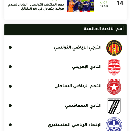
يهم المنتخب التونسي : اليابان تصدم
23:48
هولندا بتعادل في آخر الدقائق
أهم الأندية العالمية
الترجي الرياضي التونسي
النادي الإفريقي
النجم الرياضي الساحلي
النادي الصفاقسي
الإتحاد الرياضي المنستيري