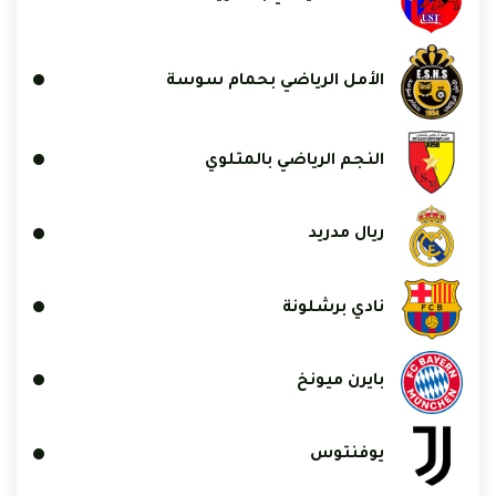
الأمل الرياضي بحمام سوسة
النجم الرياضي بالمتلوي
ريال مدريد
نادي برشلونة
بايرن ميونخ
يوفنتوس