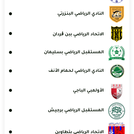
النادي الرياضي البنزرتي
الاتحاد الرياضي ببن ڨردان
المستقبل الرياضي بسليمان
النادي الرياضي لحمام الأنف
الأولمبي الباجي
المستقبل الرياضي برجيش
الاتحاد الرياضي بتطاوين