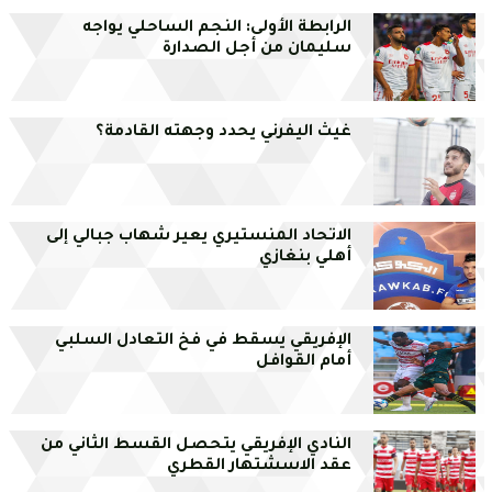
الرابطة الأولى: النجم الساحلي يواجه
سليمان من أجل الصدارة
غيث اليفرني يحدد وجهته القادمة؟
الاتحاد المنستيري يعير شهاب جبالي إلى
أهلي بنغازي
الإفريقي يسقط في فخ التعادل السلبي
أمام القوافل
النادي الإفريقي يتحصل القسط الثاني من
عقد الاسشتهار القطري