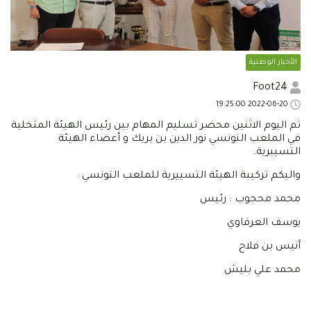
الأخبار الوطنية
Foot24
2022-06-20 19:25:00
تم اليوم الاثنين محضر تسليم المهام بين رئيس الهيئة المتخلية
في الملعب التونسي نور الدين بن بريك و أعضاء الهيئة
التسييرية.
واليكم تركيبة الهيئة التسييرية للملعب التونسي :
محمد محجوب : رئيس
يوسف العرفاوي
أنيس بن فلاح
محمد علي بليش