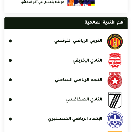
هولندا بتعادل في آخر الدقائق
أهم الأندية العالمية
الترجي الرياضي التونسي
النادي الإفريقي
النجم الرياضي الساحلي
النادي الصفاقسي
الإتحاد الرياضي المنستيري