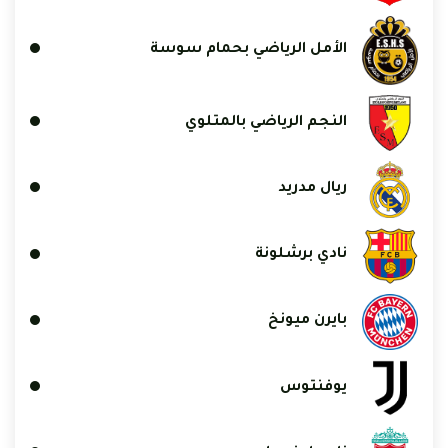
الأمل الرياضي بحمام سوسة
النجم الرياضي بالمتلوي
ريال مدريد
نادي برشلونة
بايرن ميونخ
يوفنتوس