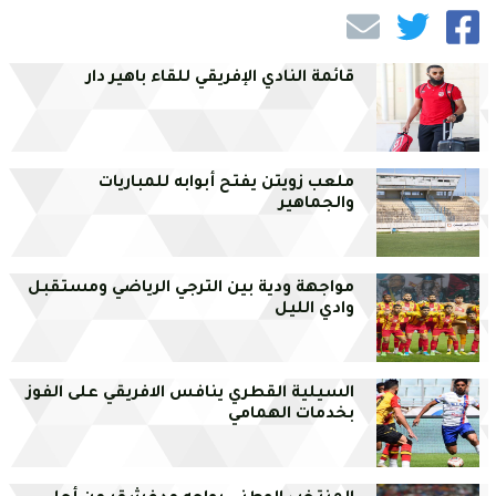
قائمة النادي الإفريقي للقاء باهير دار
ملعب زويتن يفتح أبوابه للمباريات
والجماهير
مواجهة ودية بين الترجي الرياضي ومستقبل
وادي الليل
السيلية القطري ينافس الافريقي على الفوز
بخدمات الهمامي