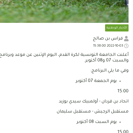
الأخبار الوطنية
فراس بن صالح
2022-10-03 15:38:00
أعلنت الجامعة التونسية لكرة القدم، اليوم الإثنين عن موعد وبرنامج
والسبت 07 و08 أكتوبر.
وفي ما يلي البرنامج:
يوم الجمعة 07 أكتوبر
15:00
اتحاد بن قردان - أولمبيك سيدي بوزيد
مستقبل الرجيش - مستقبل سليمان
يوم السبت 08 أكتوبر
15:00