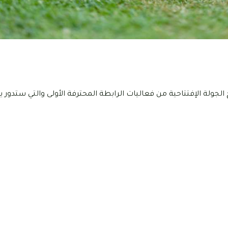
 الجولة الإفتتاحية من فعاليات الرابطة المحترفة الأولى والتي ستدور 