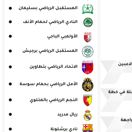
المستقبل الرياضي بسليمان
النادي الرياضي لحمام الأنف
الأولمبي الباجي
المستقبل الرياضي برجيش
ادي الصفاقسي يسترجع خدمات 4 لاعبين
الاتحاد الرياضي بتطاوين
الأمل الرياضي بحمام سوسة
لة في خطة
النجم الرياضي بالمتلوي
ريال مدريد
واجهة
نادي برشلونة