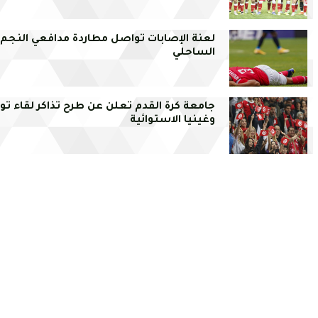
لعنة الإصابات تواصل مطاردة مدافعي النجم
الساحلي
جامعة كرة القدم تعلن عن طرح تذاكر لقاء ت
وغينيا الاستوائية