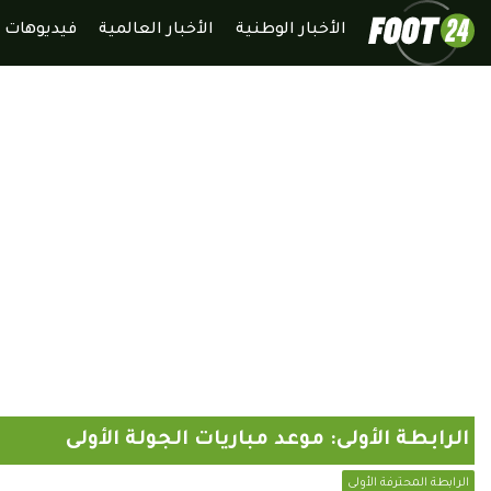
الأخبار الوطنية
الأخبار العالمية
فيديوهات
الرابطة الأولى: موعد مباريات الجولة الأولى
الرابطة المحترفة الأولى