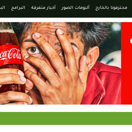
محترفونا بالخارج
ألبومات الصور
أخبار متفرقة
البرامج
الب