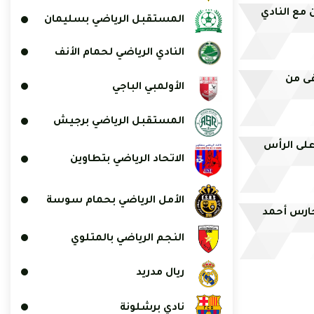
مع النادي
المستقبل الرياضي بسليمان
النادي الرياضي لحمام الأنف
فى من
الأولمبي الباجي
المستقبل الرياضي برجيش
على الرأس
الاتحاد الرياضي بتطاوين
الأمل الرياضي بحمام سوسة
حارس أحمد
النجم الرياضي بالمتلوي
ريال مدريد
نادي برشلونة