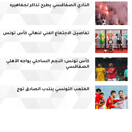
النادي الصفاقسي يطرح تذاكر لجماهيره
تفاصيل الاجتماع الفني لنهائي كأس تونس
كأس تونس: النجم الساحلي يواجه الأهلي
الصفاقسي
الملعب التونسي ينتدب الصادق توج