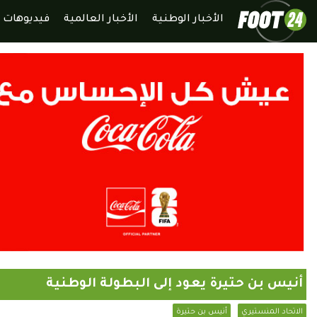
الأخبار الوطنية
الأخبار العالمية
فيديوهات
أنيس بن حتيرة يعود إلى البطولة الوطنية
الاتحاد المنستيري
أنيس بن حتيرة