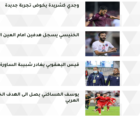
وجدي كشريدة يخوض تجربة جديدة
الخنيسي يسجل هدفين امام العين الا
قيس اليعقوبي يغادر شبيبة الساورة ا
يوسف المساكني يصل الى الهدف ال
العربي