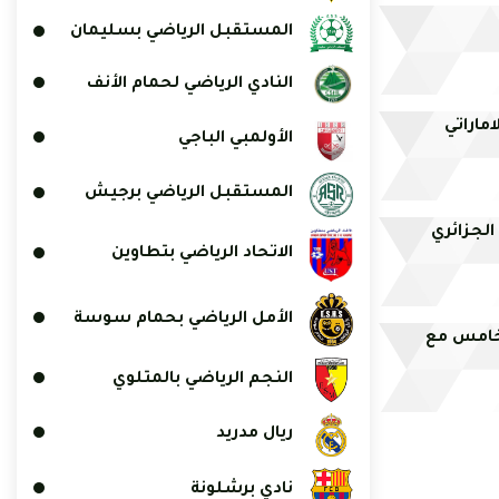
المستقبل الرياضي بسليمان
النادي الرياضي لحمام الأنف
ماراتي
الأولمبي الباجي
المستقبل الرياضي برجيش
لجزائري
الاتحاد الرياضي بتطاوين
الأمل الرياضي بحمام سوسة
خامس مع
النجم الرياضي بالمتلوي
ريال مدريد
نادي برشلونة