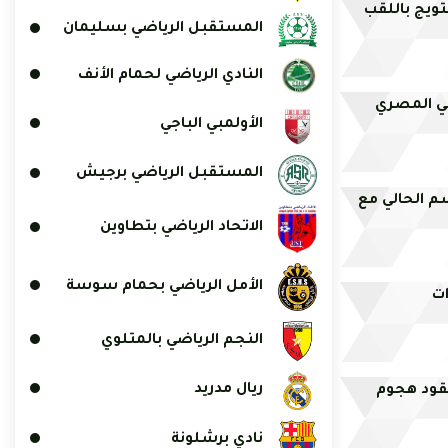
تويج باللقب
المستقبل الرياضي بسليمان
النادي الرياضي لحمام الأنف
بي المصري
الأولمبي الباجي
المستقبل الرياضي برجيش
م الحالي مع
الاتحاد الرياضي بتطاوين
الأمل الرياضي بحمام سوسة
ات
النجم الرياضي بالمتلوي
ريال مدريد
يقود هجوم
نادي برشلونة