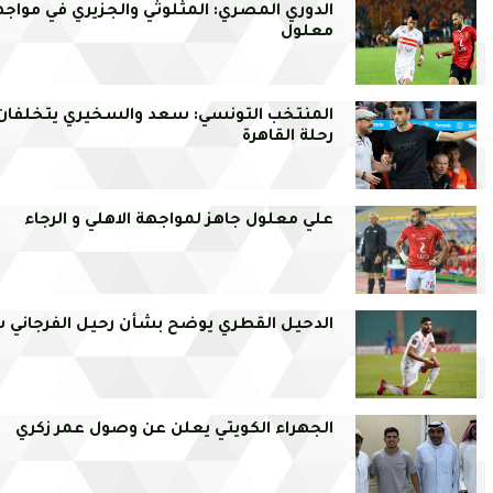
الدوري المصري: المثلوثي والجزيري في مواج
معلول
المنتخب التونسي: سعد والسخيري يتخلفان
رحلة القاهرة
علي معلول جاهز لمواجهة الاهلي و الرجاء
الدحيل القطري يوضح بشأن رحيل الفرجاني
الجهراء الكويتي يعلن عن وصول عمر زكري