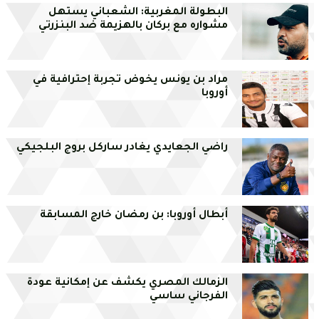
البطولة المغربية: الشعباني يستهل
مشواره مع بركان بالهزيمة ضد البنزرتي
مراد بن يونس يخوض تجربة إحترافية في
أوروبا
راضي الجعايدي يغادر ساركل بروج البلجيكي
أبطال أوروبا: بن رمضان خارج المسابقة
الزمالك المصري يكشف عن إمكانية عودة
الفرجاني ساسي