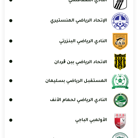
النادي الصفاقسي
الإتحاد الرياضي المنستيري
النادي الرياضي البنزرتي
الاتحاد الرياضي ببن ڨردان
المستقبل الرياضي بسليمان
النادي الرياضي لحمام الأنف
الأولمبي الباجي