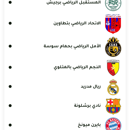
المستقبل الرياضي برجيش
الاتحاد الرياضي بتطاوين
الأمل الرياضي بحمام سوسة
النجم الرياضي بالمتلوي
ريال مدريد
نادي برشلونة
بايرن ميونخ