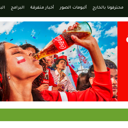
محترفونا بالخارج
ألبومات الصور
أخبار متفرقة
البرامج
الب