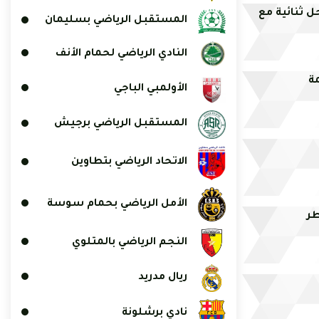
ل ثنائية مع
المستقبل الرياضي بسليمان
النادي الرياضي لحمام الأنف
مة
الأولمبي الباجي
المستقبل الرياضي برجيش
الاتحاد الرياضي بتطاوين
الأمل الرياضي بحمام سوسة
طر
النجم الرياضي بالمتلوي
ريال مدريد
نادي برشلونة