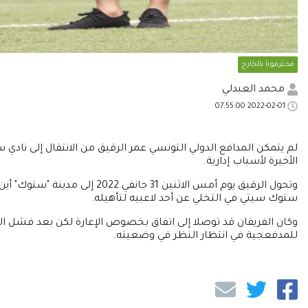
محترفونا بالخارج
محمد العبدلي
2022-02-01 07:55:00
لم يتمكن المدافع الدولي التونسي عمر الرقيق من الانتقال إلى نا
الأخيرة لأسباب إدارية.
وتحول الرقيق يوم أمس الاثنين
ستوك سيتي في التخلي عن أحد لاعبيه لتأهيله.
للمدفعجية في انتظار النظر في وضعيته.