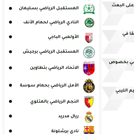
على البعث
المستقبل الرياضي بسليمان
النادي الرياضي لحمام الأنف
ا في
الأولمبي الباجي
المستقبل الرياضي برجيش
اقسي بخصوص
الاتحاد الرياضي بتطاوين
الأمل الرياضي بحمام سوسة
م الليبي
النجم الرياضي بالمتلوي
ريال مدريد
نادي برشلونة