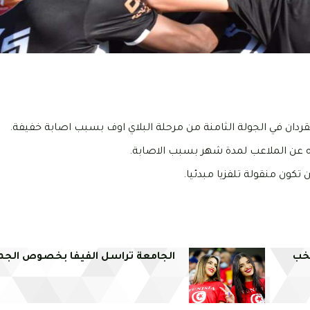
قردان في الجولة الثامنة من مرحلة البلاي اوف بسبب اصابة خفيفة.
عن الملاعب لمدة شهر بسبب الاصابة.
تخب
الجامعة تراسل الفيفا بخصوص الجم