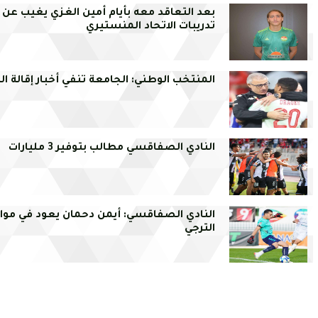
بعد التعاقد معه بأيام أمين الغزي يغيب عن
تدريبات الاتحاد المنستيري
المنتخب الوطني: الجامعة تنفي أخبار إقالة الك
النادي الصفاقسي مطالب بتوفير 3 مليارات
النادي الصفاقسي: أيمن دحمان يعود في موا
الترجي