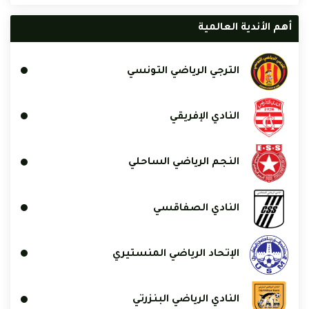
أهم الأندية العالمية
الترجي الرياضي التونسي
النادي الإفريقي
النجم الرياضي الساحلي
النادي الصفاقسي
الإتحاد الرياضي المنستيري
النادي الرياضي البنزرتي