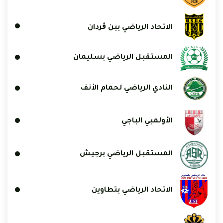
الاتحاد الرياضي ببن ڨردان
المستقبل الرياضي بسليمان
النادي الرياضي لحمام الأنف
الأولمبي الباجي
المستقبل الرياضي برجيش
الاتحاد الرياضي بتطاوين