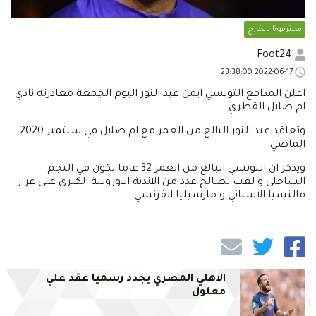
محترفونا بالخارج
Foot24
2022-06-17 23:38:00
اعلن المدافع التونسي ايمن عبد النور اليوم الجمعة مغادرته نادي
ام صلال القطري.
وتعاقد عبد النور البالغ من العمر مع ام صلال في سبتمبر 2020
الماضي.
ويذكر ان التونسي البالغ من العمر 32 عاما تكون في النجم
الساحلي و لعب لصالح عدد من الاندية الاوروبية الكبرى على غرار
فالنسيا الاسباني و مارسيليا الفرنسي.
الاهلي المصري يجدد رسميا عقد علي
معلول