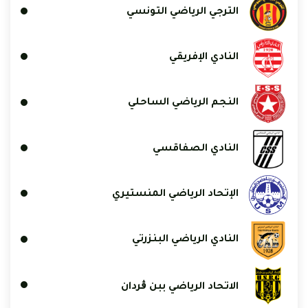
الترجي الرياضي التونسي
النادي الإفريقي
النجم الرياضي الساحلي
النادي الصفاقسي
الإتحاد الرياضي المنستيري
النادي الرياضي البنزرتي
الاتحاد الرياضي ببن ڨردان