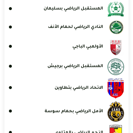
المستقبل الرياضي بسليمان
النادي الرياضي لحمام الأنف
الأولمبي الباجي
المستقبل الرياضي برجيش
الاتحاد الرياضي بتطاوين
الأمل الرياضي بحمام سوسة