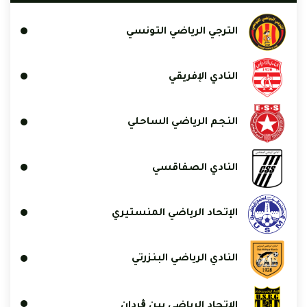
الترجي الرياضي التونسي
النادي الإفريقي
النجم الرياضي الساحلي
النادي الصفاقسي
الإتحاد الرياضي المنستيري
النادي الرياضي البنزرتي
الاتحاد الرياضي ببن ڨردان