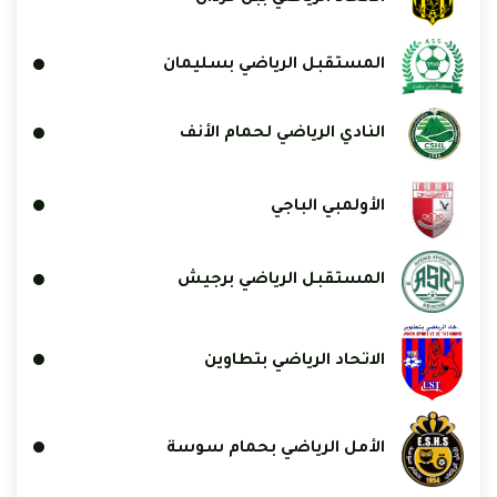
المستقبل الرياضي بسليمان
النادي الرياضي لحمام الأنف
الأولمبي الباجي
المستقبل الرياضي برجيش
الاتحاد الرياضي بتطاوين
الأمل الرياضي بحمام سوسة