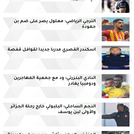
الترجي الرياضي: معلول يصر على ضم بن
حمودة
اسكندر القصري مدربا جديدا لقوافل قفصة
النادي البنزرتي: ود مع جمعية المهاجرين
ودومبيا يغادر
النجم الساحلي: البلبولي خارج رحلة الجزائر
والأولى لبن يوسف