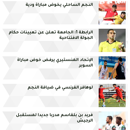
النجم الساحلي يخوض مباراة ودية
الرابطة 1: الجامعة تعلن عن تعيينات حكام
الجولة الافتتاحية
الإتحاد المنستيري يرفض خوض مباراة
السوبر
لوهافر الفرنسي في ضيافة النجم
فريد بن بلقاسم مدربا جديدا لمستقبل
الرجيش