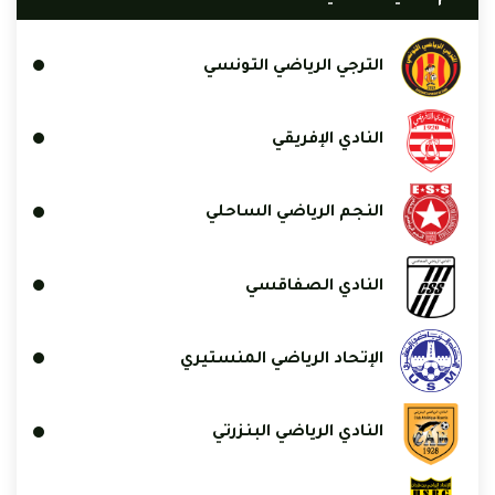
الترجي الرياضي التونسي
النادي الإفريقي
النجم الرياضي الساحلي
النادي الصفاقسي
الإتحاد الرياضي المنستيري
النادي الرياضي البنزرتي