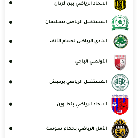
الاتحاد الرياضي ببن ڨردان
المستقبل الرياضي بسليمان
النادي الرياضي لحمام الأنف
الأولمبي الباجي
المستقبل الرياضي برجيش
الاتحاد الرياضي بتطاوين
الأمل الرياضي بحمام سوسة