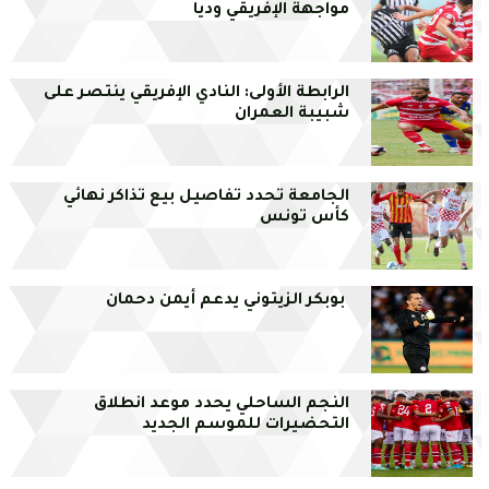
مواجهة الإفريقي وديا
الرابطة الأولى: النادي الإفريقي ينتصر على
شبيبة العمران
الجامعة تحدد تفاصيل بيع تذاكر نهائي
كأس تونس
بوبكر الزيتوني يدعم أيمن دحمان
النجم الساحلي يحدد موعد انطلاق
التحضيرات للموسم الجديد