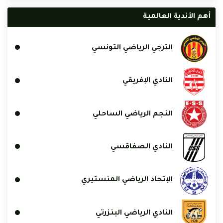
أهم الأندية العالمية
الترجي الرياضي التونسي
النادي الإفريقي
النجم الرياضي الساحلي
النادي الصفاقسي
الإتحاد الرياضي المنستيري
النادي الرياضي البنزرتي