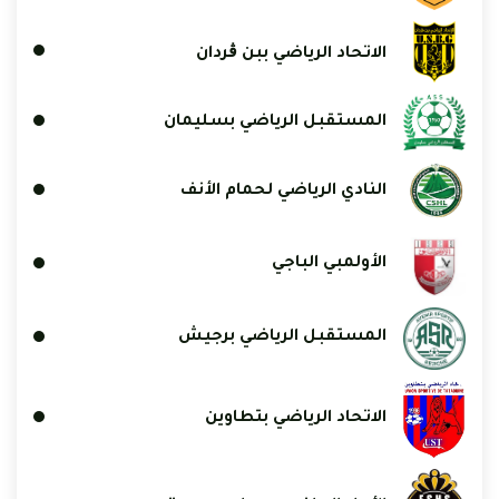
الاتحاد الرياضي ببن ڨردان
المستقبل الرياضي بسليمان
النادي الرياضي لحمام الأنف
الأولمبي الباجي
المستقبل الرياضي برجيش
الاتحاد الرياضي بتطاوين