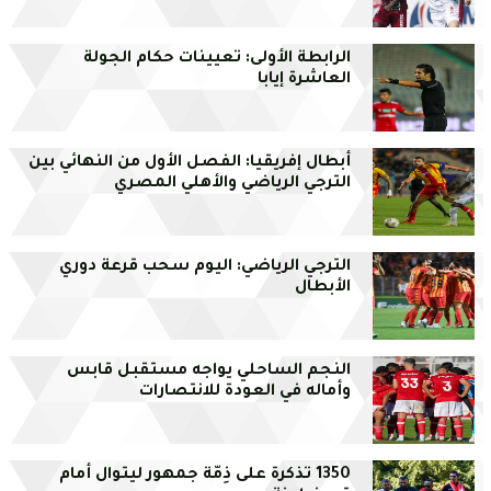
الرابطة الأولى: تعيينات حكام الجولة
العاشرة إيابا
أبطال إفريقيا: الفصل الأول من النهائي بين
الترجي الرياضي والأهلي المصري
الترجي الرياضي: اليوم سحب قرعة دوري
الأبطال
النجم الساحلي يواجه مستقبل قابس
وأماله في العودة للانتصارات
1350 تذكرة على ذِمّة جمهور ليتوال أمام