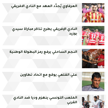
العرفاوي يُجدِّد العهد مع النادي الافريقي
النادي الإفريقي يطرح تذاكر مباراة سيدي
بوزيد
النجم الساحلي يرفع رمز البطولة الوطنية
علي القلعي يوقع مع اتحاد تطاوين
الملعب التونسي ينهزم وديا ضد النادي
القربي