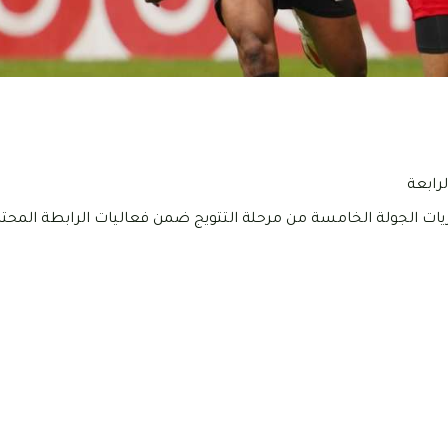
لرابعة
ريات الجولة الخامسة من مرحلة التتويج ضمن فعاليات الرابطة المحترف