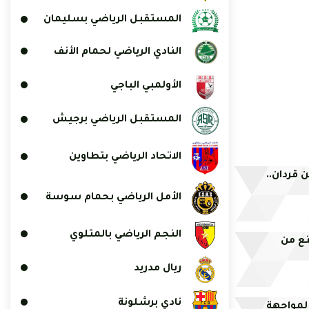
المستقبل الرياضي بسليمان
النادي الرياضي لحمام الأنف
الأولمبي الباجي
المستقبل الرياضي برجيش
الاتحاد الرياضي بتطاوين
اجهة بن قردان..
الأمل الرياضي بحمام سوسة
النجم الرياضي بالمتلوي
نع من
ريال مدريد
نادي برشلونة
لمواجهة