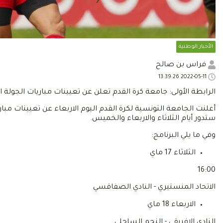
الأخبار الوطنية
فراس بن صالح
2022-05-11 13:39:26
الرابطة الأولى: جامعة كرة القدم تعلن عن تعيينات مباريات الجولة ا
أعلنت الجامعة التونسية لكرة القدم اليوم الاربعاء عن تعيينات مبا
ستدور أيام الثلاثاء والاربعاء والخميس.
وفي ما يلي البرنامج:
الثلاثاء 17 ماي
16:00
الاتحاد المنستيري - النادي الصفاقسي
الاربعاء 18 ماي
النادي الإفريقي - النجم الساحلي