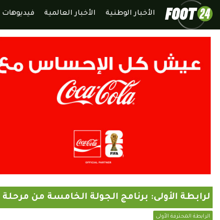
الأخبار الوطنية
الأخبار العالمية
فيديوهات
لرابطة الأولى: برنامج الجولة الخامسة من مرحلة 
الرابطة المحترفة الأولى