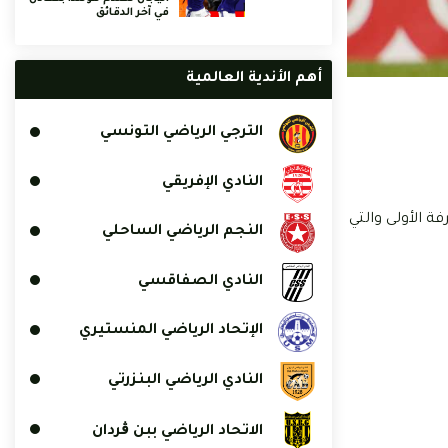
في آخر الدقائق
أهم الأندية العالمية
الترجي الرياضي التونسي
النادي الإفريقي
ة الأولى والتي
النجم الرياضي الساحلي
النادي الصفاقسي
الإتحاد الرياضي المنستيري
النادي الرياضي البنزرتي
الاتحاد الرياضي ببن ڨردان