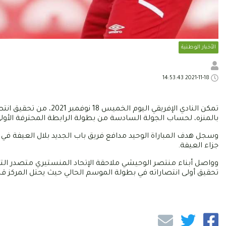
الأخبار الوطنية
2021-11-18 14:53:43
تمكن النادي الإفريقي ا
بالمنزه، لحساب الجولة السادسة من بطولة الرابطة المحترفة الأولى
جزاء العيفة.
تحقيق أولى انتصاراته في بطولة الموسم الحالي حيث يحتل المركز قبل الأخي