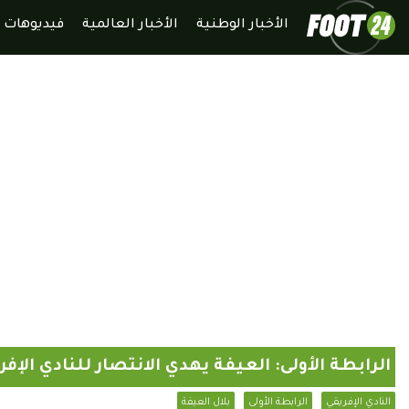
الأخبار الوطنية
الأخبار العالمية
فيديوهات
الرابطة الأولى: العيفة يهدي الانتصار للنادي الإفر
النادي الإفريقي
الرابطة الأولى
بلال العيفة