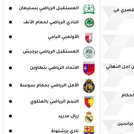
المستقبل الرياضي بسليمان
المصري في
النادي الرياضي لحمام الأنف
الأولمبي الباجي
المستقبل الرياضي برجيش
 اجل النهائي
الاتحاد الرياضي بتطاوين
الأمل الرياضي بحمام سوسة
النجم الرياضي بالمتلوي
ريال مدريد
بياسين
نادي برشلونة