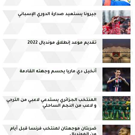
جيرونا يستعيد صدارة الدوري الإسباني
تقديم موعد إنطلاق مونديال 2022
أنخيل دي ماريا يحسم وجهته القادمة
المنتخب الجزائري يستدعي لاعبي من الترجي
و لاعب من النجم الساحلي
ضربتان موجعتان لمنتخب فرنسا قبل أيام
من المونديال