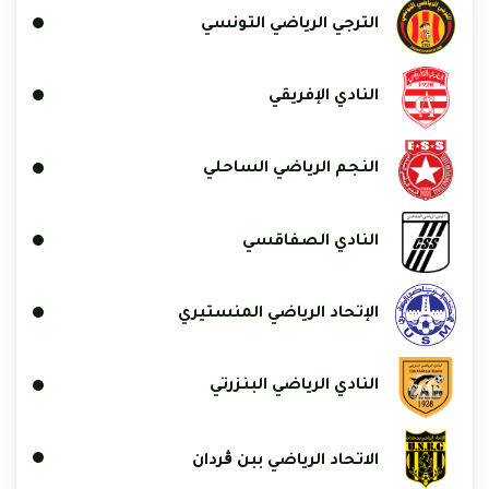
الترجي الرياضي التونسي
النادي الإفريقي
النجم الرياضي الساحلي
النادي الصفاقسي
الإتحاد الرياضي المنستيري
النادي الرياضي البنزرتي
الاتحاد الرياضي ببن ڨردان