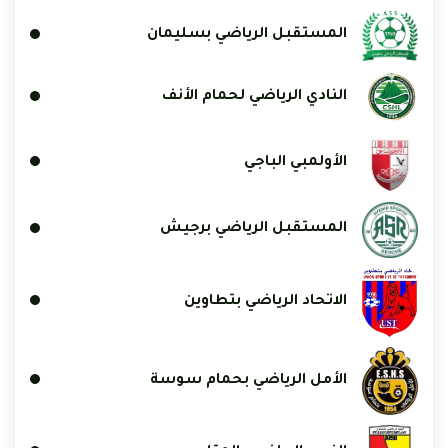
المستقبل الرياضي بسليمان
النادي الرياضي لحمام الأنف
الأولمبي الباجي
المستقبل الرياضي برجيش
الاتحاد الرياضي بتطاوين
الأمل الرياضي بحمام سوسة