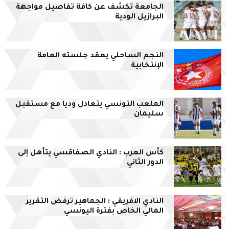
الجامعة تكشف عن كافة تفاصيل مواجهة
البرازيل الودية
النجم الساحلي يعقد جلسته العامة
الإنتخابية
الملعب التونسي يتعادل وديا مع مستقبل
سليمان
كأس العرب : النادي الصفاقسي يتأهل إلى
الدور الثاني
النادي الافريقي : الجماهير ترفض التقرير
المالي الخاص بفترة اليونسي