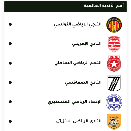
أهم الأندية العالمية
الترجي الرياضي التونسي
النادي الإفريقي
النجم الرياضي الساحلي
النادي الصفاقسي
الإتحاد الرياضي المنستيري
النادي الرياضي البنزرتي