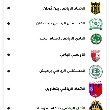
الاتحاد الرياضي ببن ڨردان
المستقبل الرياضي بسليمان
النادي الرياضي لحمام الأنف
الأولمبي الباجي
المستقبل الرياضي برجيش
الاتحاد الرياضي بتطاوين
الأمل الرياضي بحمام سوسة