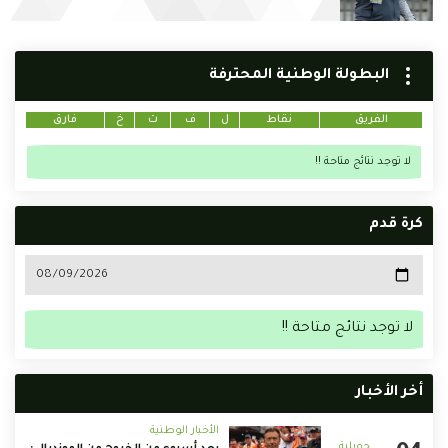
البطولة الوطنية المحترفة
الفريق
نقاط
ل
ف
ت
خ
فارق
لا توجد نتائج متاحة !!
كرة قدم
لا توجد نتائج متاحة !!
أخر الأخبار
الأخبار الوطنية