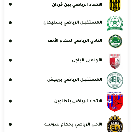
الاتحاد الرياضي ببن ڨردان
المستقبل الرياضي بسليمان
النادي الرياضي لحمام الأنف
الأولمبي الباجي
المستقبل الرياضي برجيش
الاتحاد الرياضي بتطاوين
الأمل الرياضي بحمام سوسة