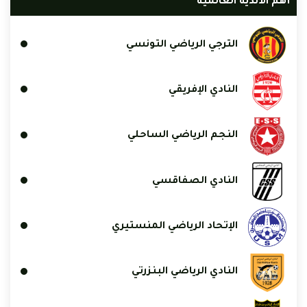
أهم الأندية العالمية
الترجي الرياضي التونسي
النادي الإفريقي
النجم الرياضي الساحلي
النادي الصفاقسي
الإتحاد الرياضي المنستيري
النادي الرياضي البنزرتي