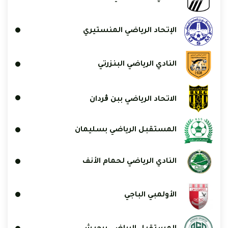
الإتحاد الرياضي المنستيري
النادي الرياضي البنزرتي
الاتحاد الرياضي ببن ڨردان
المستقبل الرياضي بسليمان
النادي الرياضي لحمام الأنف
الأولمبي الباجي