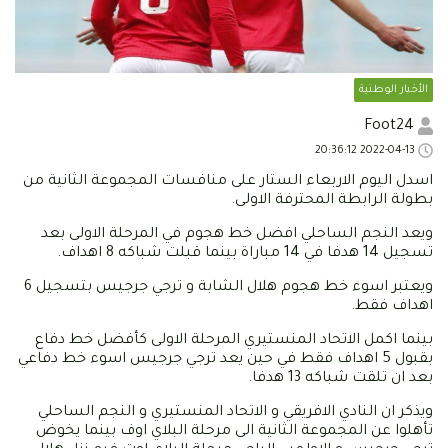
الأخبار الوطنية
Foot24
2022-04-13 20:36:12
اسدل اليوم الاربعاء الستار على منافسات المجموعة الثانية من
بطولة الرابطة المحترفة الاولى.
ويعد النجم الساحلي افضل خط هجوم في المرحلة الاولى بعد
تسجيل 14 هدفا في 14 مباراة بينما قبلت شباكه 8 اهداف.
ويعتبر اسوء خط هجوم هلال الشابة و ترجي جرجيس بتسجيل 6
اهداف فقط.
بينما اكمل الاتحاد المنستيري المرحلة الاولى كأفضل خط دفاع
بقبول 5 اهداف فقط في حين يعد ترجي جرجيس اسوء خط دفاعي
بعد ان تلقت شباكه 13 هدفا.
ويذكر ان النادي الافريقي و الاتحاد المنستيري و النجم الساحلي
تأهلوا عن المجموعة الثانية الى مرحلة البلاي اوف بينما يخوض