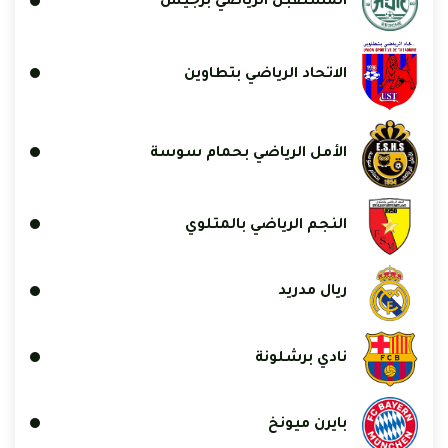
المستقبل الرياضي برجيش
الاتحاد الرياضي بتطاوين
الأمل الرياضي بحمام سوسة
النجم الرياضي بالمتلوي
ريال مدريد
نادي برشلونة
بايرن ميونخ