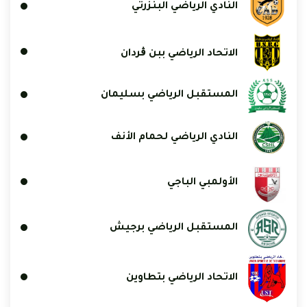
النادي الرياضي البنزرتي
الاتحاد الرياضي ببن ڨردان
المستقبل الرياضي بسليمان
النادي الرياضي لحمام الأنف
الأولمبي الباجي
المستقبل الرياضي برجيش
الاتحاد الرياضي بتطاوين