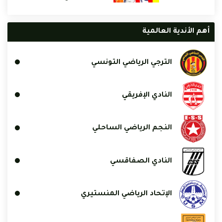
أهم الأندية العالمية
الترجي الرياضي التونسي
النادي الإفريقي
النجم الرياضي الساحلي
النادي الصفاقسي
الإتحاد الرياضي المنستيري