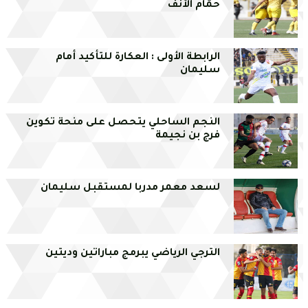
حمّام الأنف
الرابطة الأولى : العكارة للتأكيد أمام
سليمان
النجم الساحلي يتحصل على منحة تكوين
فرج بن نجيمة
لسعد معمر مدربا لمستقبل سليمان
الترجي الرياضي يبرمج مباراتين وديتين