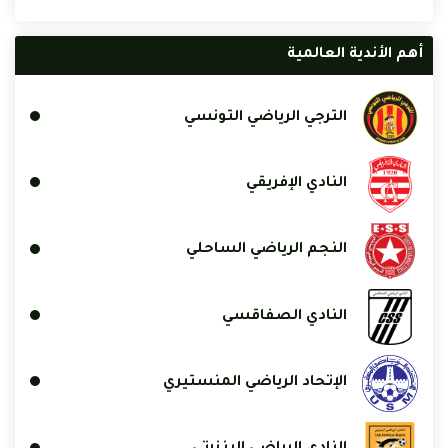
أهم الأندية العالمية
الترجي الرياضي التونسي
النادي الإفريقي
النجم الرياضي الساحلي
النادي الصفاقسي
الإتحاد الرياضي المنستيري