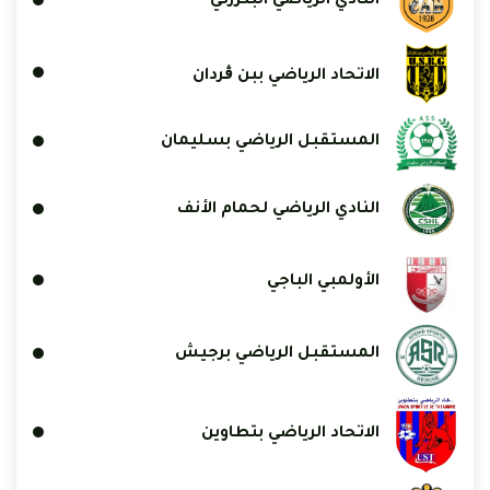
النادي الرياضي البنزرتي
الاتحاد الرياضي ببن ڨردان
المستقبل الرياضي بسليمان
النادي الرياضي لحمام الأنف
الأولمبي الباجي
المستقبل الرياضي برجيش
الاتحاد الرياضي بتطاوين