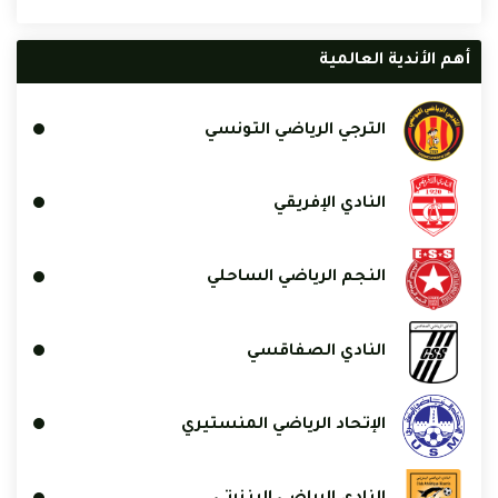
أهم الأندية العالمية
الترجي الرياضي التونسي
النادي الإفريقي
النجم الرياضي الساحلي
النادي الصفاقسي
الإتحاد الرياضي المنستيري