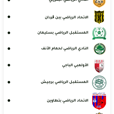
النادي الرياضي البنزرتي
الاتحاد الرياضي ببن ڨردان
المستقبل الرياضي بسليمان
النادي الرياضي لحمام الأنف
الأولمبي الباجي
المستقبل الرياضي برجيش
الاتحاد الرياضي بتطاوين