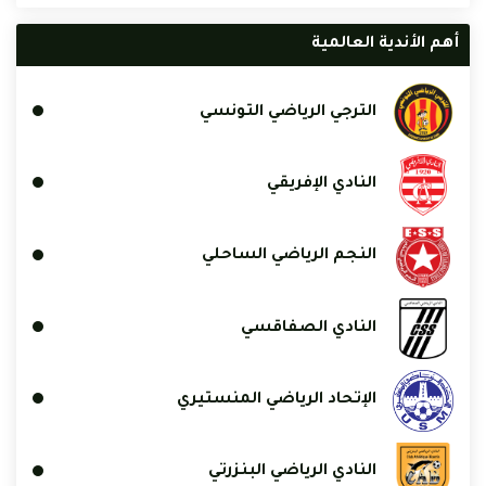
أهم الأندية العالمية
الترجي الرياضي التونسي
النادي الإفريقي
النجم الرياضي الساحلي
النادي الصفاقسي
الإتحاد الرياضي المنستيري
النادي الرياضي البنزرتي