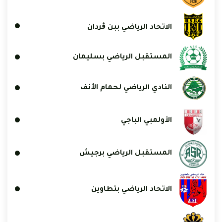
الاتحاد الرياضي ببن ڨردان
المستقبل الرياضي بسليمان
النادي الرياضي لحمام الأنف
الأولمبي الباجي
المستقبل الرياضي برجيش
الاتحاد الرياضي بتطاوين