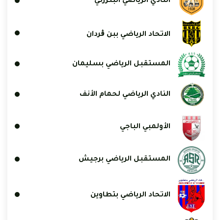
النادي الرياضي البنزرتي
الاتحاد الرياضي ببن ڨردان
المستقبل الرياضي بسليمان
النادي الرياضي لحمام الأنف
الأولمبي الباجي
المستقبل الرياضي برجيش
الاتحاد الرياضي بتطاوين