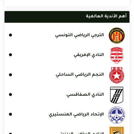
أهم الأندية العالمية
الترجي الرياضي التونسي
النادي الإفريقي
النجم الرياضي الساحلي
النادي الصفاقسي
الإتحاد الرياضي المنستيري