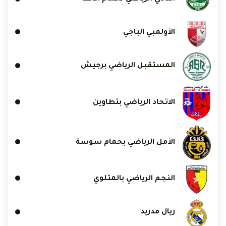
الأولمبي الباجي
المستقبل الرياضي برجيش
الاتحاد الرياضي بتطاوين
الأمل الرياضي بحمام سوسة
النجم الرياضي بالمتلوي
ريال مدريد