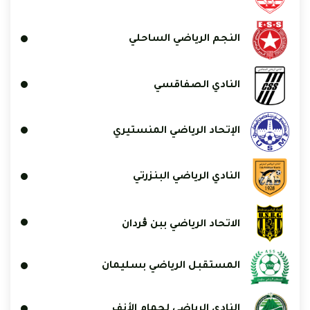
النجم الرياضي الساحلي
النادي الصفاقسي
الإتحاد الرياضي المنستيري
النادي الرياضي البنزرتي
الاتحاد الرياضي ببن ڨردان
المستقبل الرياضي بسليمان
النادي الرياضي لحمام الأنف